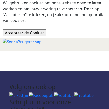
Wij gebruiken cookies om onze website goed te laten
werken en om jouw ervaring te verbeteren. Door op
“Accepteren” te klikken, ga je akkoord met het gebruik
van cookies.
Accepteer de Cookies
Volg ons ook op
Schrijf u in voor onze